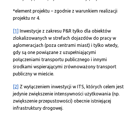
*element projektu – zgodnie z warunkiem realizacji
projektu nr 4.
[1]
Inwestycje z zakresu P&R tylko dla obiektów
zlokalizowanych w strefach dojazdów do pracy w
aglomeracjach (poza centrami miast) i tylko wtedy,
gdy są one powiązane z uzupełniającymi
połączeniami transportu publicznego i innymi
środkami wspierającymi zrównoważony transport
publiczny w mieście.
[2]
Z wyłączeniem inwestycji w ITS, których celem jest
jedynie zwiększenie intensywności użytkowania (np.
zwiększenie przepustowości) obecnie istniejącej
infrastruktury drogowej.