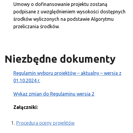
Umowy o dofinansowanie projektu zostaną
podpisane z uwzględnieniem wysokości dostępnych
środków wyliczonych na podstawie Algorytmu
przeliczania środków.
Niezbędne dokumenty
Regulamin wyboru projektów – aktualny – wersja z
01.10.2024 r.
Wykaz zmian do Regulaminu wersja 2
Załączniki:
Procedura oceny projektów