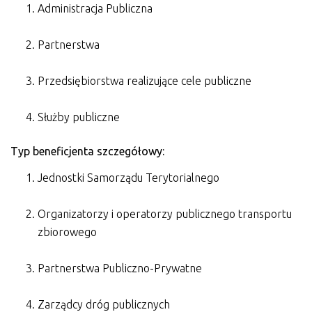
Administracja Publiczna
Partnerstwa
Przedsiębiorstwa realizujące cele publiczne
Służby publiczne
Typ beneficjenta szczegółowy:
Jednostki Samorządu Terytorialnego
Organizatorzy i operatorzy publicznego transportu
zbiorowego
Partnerstwa Publiczno-Prywatne
Zarządcy dróg publicznych