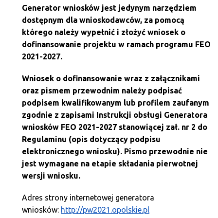
Generator wniosków jest jedynym narzędziem
dostępnym dla wnioskodawców, za pomocą
którego należy wypełnić i złożyć wniosek o
dofinansowanie projektu w ramach programu FEO
2021-2027.
Wniosek o dofinansowanie wraz z załącznikami
oraz pismem przewodnim należy podpisać
podpisem kwalifikowanym lub profilem zaufanym
zgodnie z zapisami
Instrukcji obsługi Generatora
wniosków FEO 2021-2027
stanowiącej zał. nr 2 do
Regulaminu (opis dotyczący podpisu
elektronicznego wniosku). Pismo przewodnie nie
jest wymagane na etapie składania pierwotnej
wersji wniosku.
Adres strony internetowej generatora
wniosków:
http://pw2021.opolskie.pl