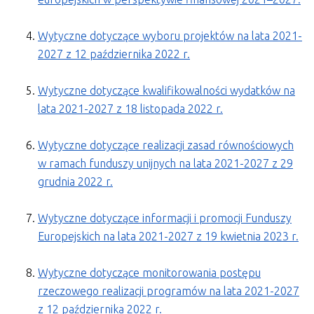
Wytyczne dotyczące wyboru projektów na lata 2021-
2027 z 12 października 2022 r.
Wytyczne dotyczące kwalifikowalności wydatków na
lata 2021-2027 z 18 listopada 2022 r.
Wytyczne dotyczące realizacji zasad równościowych
w ramach funduszy unijnych na lata 2021-2027 z 29
grudnia 2022 r.
Wytyczne dotyczące informacji i promocji Funduszy
Europejskich na lata 2021-2027 z 19 kwietnia 2023 r.
Wytyczne dotyczące monitorowania postępu
rzeczowego realizacji programów na lata 2021-2027
z 12 października 2022 r.