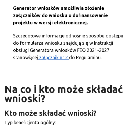
Generator wniosków umożliwia złożenie
załączników do wniosku o dofinansowanie
projektu w wersji elektronicznej.
Szczegółowe informacje odnośnie sposobu dostępu
do formularza wniosku znajdują się w Instrukcji
obsługi Generatora wniosków FEO 2021-2027
stanowiącej
załącznik nr 2
do Regulaminu.
Na co i kto może składać
wnioski?
Kto może składać wnioski?
Typ beneficjenta ogólny: