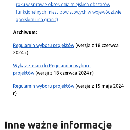
roku w sprawie określenia miejskich obszarów
funkcjonalnych miast powiatowych w województwie
opolskim i ich granic)
Archiwum:
Regulamin wyboru projektów
(wersja z 18 czerwca
2024 r.)
Wykaz zmian do Regulaminu wyboru
projektów
(wersji z 18 czerwca 2024 r.)
Regulamin wyboru projektów
(wersja z 15 maja 2024
r.)
Inne ważne informacje