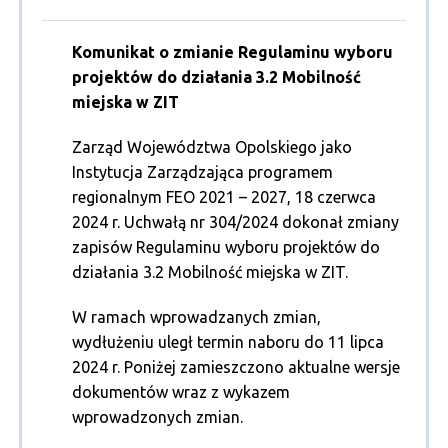
Komunikat o zmianie Regulaminu wyboru
projektów do działania 3.2 Mobilność
miejska w ZIT
Zarząd Województwa Opolskiego jako
Instytucja Zarządzająca programem
regionalnym FEO 2021 – 2027, 18 czerwca
2024 r. Uchwałą nr 304/2024 dokonał zmiany
zapisów Regulaminu wyboru projektów do
działania 3.2 Mobilność miejska w ZIT.
W ramach wprowadzanych zmian,
wydłużeniu uległ termin naboru do 11 lipca
2024 r. Poniżej zamieszczono aktualne wersje
dokumentów wraz z wykazem
wprowadzonych zmian.