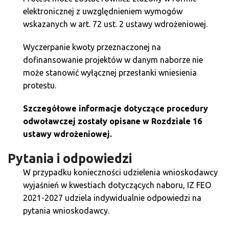
elektronicznej z uwzględnieniem wymogów
wskazanych w art. 72 ust. 2 ustawy wdrożeniowej.
Wyczerpanie kwoty przeznaczonej na
dofinansowanie projektów w danym naborze nie
może stanowić wyłącznej przesłanki wniesienia
protestu.
Szczegółowe informacje dotyczące procedury
odwoławczej zostały opisane w Rozdziale 16
ustawy wdrożeniowej.
Pytania i odpowiedzi
W przypadku konieczności udzielenia wnioskodawcy
wyjaśnień w kwestiach dotyczących naboru, IZ FEO
2021-2027 udziela indywidualnie odpowiedzi na
pytania wnioskodawcy.