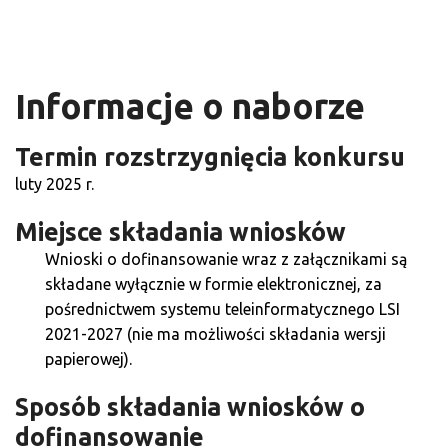
Informacje o naborze
Termin rozstrzygnięcia konkursu
luty 2025 r.
Miejsce składania wniosków
Wnioski o dofinansowanie wraz z załącznikami są
składane wyłącznie w formie elektronicznej, za
pośrednictwem systemu teleinformatycznego LSI
2021-2027 (nie ma możliwości składania wersji
papierowej).
Sposób składania wniosków o
dofinansowanie