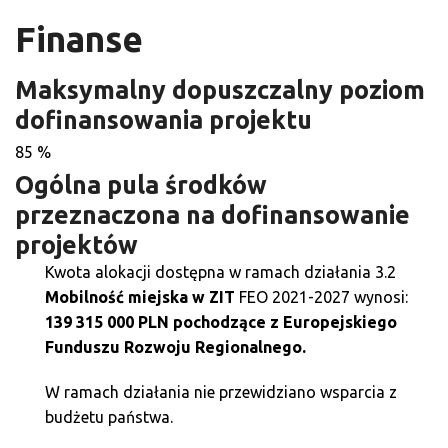
Finanse
Maksymalny dopuszczalny poziom
dofinansowania projektu
85 %
Ogólna pula środków
przeznaczona na dofinansowanie
projektów
Kwota alokacji dostępna w ramach działania 3.2
Mobilność miejska w ZIT
FEO 2021-2027 wynosi:
139 315 000 PLN pochodzące z Europejskiego
Funduszu Rozwoju Regionalnego.
W ramach działania nie przewidziano wsparcia z
budżetu państwa.