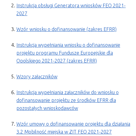
Instrukcja obsługi Generatora wniosków FEO 2021-
2027
Wzór wniosku o dofinansowanie (zakres EFRR)
Instrukcja wypełniania wniosku o dofinansowanie
projektu programu Fundusze Europejskie dla
Opolskiego 2021-2027 (zakres EFRR)
Wzory załączników
Instrukcja wypełniania załączników do wniosku o
dofinansowanie projektu ze środków EFRR dla
pozostałych wnioskodawców
Wzór umowy o dofinansowanie projektu dla działania
3.2 Mobilność miejska w ZIT FEO 2021-2027