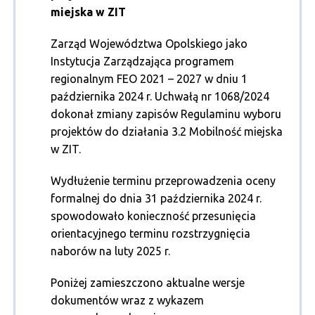
miejska w ZIT
Zarząd Województwa Opolskiego jako
Instytucja Zarządzająca programem
regionalnym FEO 2021 – 2027 w dniu 1
października 2024 r. Uchwałą nr 1068/2024
dokonał zmiany zapisów Regulaminu wyboru
projektów do działania 3.2 Mobilność miejska
w ZIT.
Wydłużenie terminu przeprowadzenia oceny
formalnej do dnia 31 października 2024 r.
spowodowało konieczność przesunięcia
orientacyjnego terminu rozstrzygnięcia
naborów na luty 2025 r.
Poniżej zamieszczono aktualne wersje
dokumentów wraz z wykazem