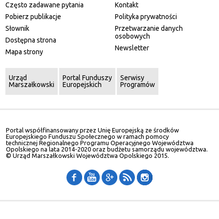
Często zadawane pytania
Kontakt
Pobierz publikacje
Polityka prywatności
Słownik
Przetwarzanie danych
osobowych
Dostępna strona
Newsletter
Mapa strony
Urząd
Portal Funduszy
Serwisy
Marszałkowski
Europejskich
Programów
Portal współfinansowany przez Unię Europejską ze środków
Europejskiego Funduszu Społecznego w ramach pomocy
technicznej Regionalnego Programu Operacyjnego Województwa
Opolskiego na lata 2014-2020 oraz budżetu samorządu województwa.
© Urząd Marszałkowski Województwa Opolskiego 2015.