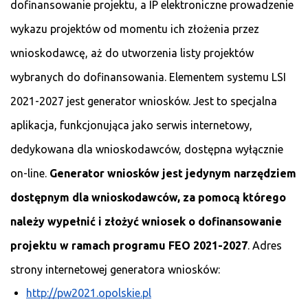
dofinansowanie projektu, a IP elektroniczne prowadzenie
wykazu projektów od momentu ich złożenia przez
wnioskodawcę, aż do utworzenia listy projektów
wybranych do dofinansowania. Elementem systemu LSI
2021-2027 jest generator wniosków. Jest to specjalna
aplikacja, funkcjonująca jako serwis internetowy,
dedykowana dla wnioskodawców, dostępna wyłącznie
on-line.
Generator wniosków jest jedynym narzędziem
dostępnym dla wnioskodawców, za pomocą którego
należy wypełnić i złożyć wniosek o dofinansowanie
projektu w ramach programu FEO 2021-2027
. Adres
strony internetowej generatora wniosków:
http://pw2021.opolskie.pl