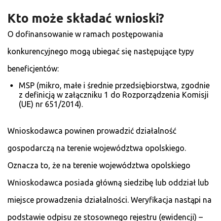
Kto może składać wnioski?
O dofinansowanie w ramach postępowania
konkurencyjnego mogą ubiegać się następujące typy
beneficjentów:
MSP (mikro, małe i średnie przedsiębiorstwa, zgodnie
z definicją w załączniku 1 do Rozporządzenia Komisji
(UE) nr 651/2014).
Wnioskodawca powinen prowadzić działalność
gospodarczą na terenie województwa opolskiego.
Oznacza to, że na terenie województwa opolskiego
Wnioskodawca posiada główną siedzibę lub oddział lub
miejsce prowadzenia działalności. Weryfikacja nastąpi na
podstawie odpisu ze stosownego rejestru (ewidencji) –