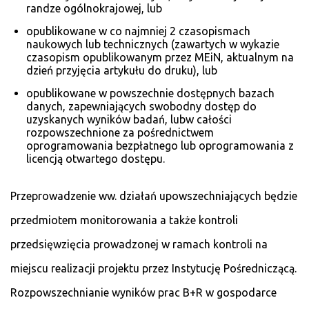
randze ogólnokrajowej, lub
opublikowane w co najmniej 2 czasopismach
naukowych lub technicznych (zawartych w wykazie
czasopism opublikowanym przez MEiN, aktualnym na
dzień przyjęcia artykułu do druku), lub
opublikowane w powszechnie dostępnych bazach
danych, zapewniających swobodny dostęp do
uzyskanych wyników badań, lubw całości
rozpowszechnione za pośrednictwem
oprogramowania bezpłatnego lub oprogramowania z
licencją otwartego dostępu.
Przeprowadzenie ww. działań upowszechniających będzie
przedmiotem monitorowania a także kontroli
przedsięwzięcia prowadzonej w ramach kontroli na
miejscu realizacji projektu przez Instytucję Pośredniczącą.
Rozpowszechnianie wyników prac B+R w gospodarce