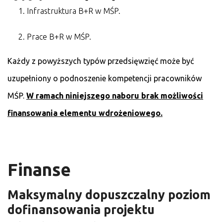
Infrastruktura B+R w MŚP.
Prace B+R w MŚP.
Każdy z powyższych typów przedsięwzięć może być
uzupełniony o podnoszenie kompetencji pracowników
MŚP.
W ramach niniejszego naboru brak możliwości
finansowania elementu wdrożeniowego.
Finanse
Maksymalny dopuszczalny poziom
dofinansowania projektu