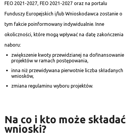
FEO 2021-2027, FEO 2021-2027 oraz na portalu
Funduszy Europejskich i/lub Wnioskodawca zostanie o
tym fakcie poinformowany indywidualnie. Inne
okoliczności, które mogą wpływać na datę zakończenia
naboru:
zwiększenie kwoty przewidzianej na dofinansowanie
projektów w ramach postępowania,
inna niż przewidywana pierwotnie liczba składanych
wniosków,
zmiana regulaminu wyboru projektów.
Na co i kto może składać
wnioski?