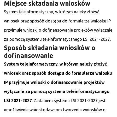
Miejsce składania wniosków
System teleinformatyczny, w którym należy złożyć
wniosek oraz sposób dostępu do formularza wniosku IP
przyjmuje wnioski o dofinansowanie projektów wyłącznie
za pomocą systemu teleinformatycznego LSI 2021-2027.
Sposób składania wniosków o
dofinansowanie
System teleinformatyczny, w którym należy złożyć
wniosek oraz sposób dostępu do formularza wniosku
IP przyjmuje wnioski o dofinansowanie projektów
wyłącznie za pomocą systemu teleinformatycznego
LSI 2021-2027
. Zadaniem systemu LSI 2021-2027 jest
umożliwienie wnioskodawcom tworzenia wniosków o