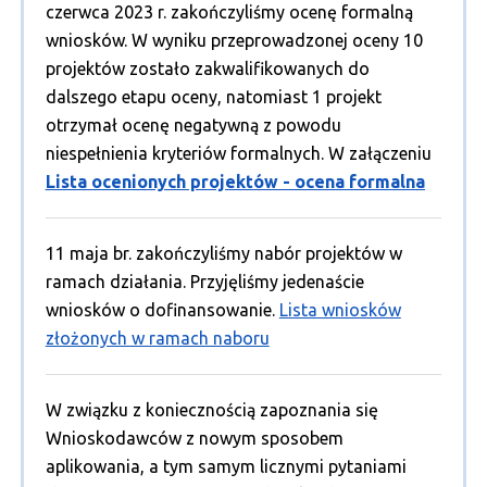
czerwca 2023 r. zakończyliśmy ocenę formalną
wniosków. W wyniku przeprowadzonej oceny 10
projektów zostało zakwalifikowanych do
dalszego etapu oceny, natomiast 1 projekt
otrzymał ocenę negatywną z powodu
niespełnienia kryteriów formalnych. W załączeniu
Lista ocenionych projektów - ocena formalna
11 maja br. zakończyliśmy nabór projektów w
ramach działania. Przyjęliśmy jedenaście
wniosków o dofinansowanie.
Lista wniosków
złożonych w ramach naboru
W związku z koniecznością zapoznania się
Wnioskodawców z nowym sposobem
aplikowania, a tym samym licznymi pytaniami