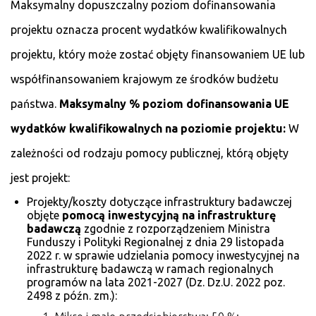
Maksymalny dopuszczalny poziom dofinansowania
projektu oznacza procent wydatków kwalifikowalnych
projektu, który może zostać objęty finansowaniem UE lub
współfinansowaniem krajowym ze środków budżetu
państwa.
Maksymalny % poziom dofinansowania UE
wydatków kwalifikowalnych na poziomie projektu:
W
zależności od rodzaju pomocy publicznej, którą objęty
jest projekt:
Projekty/koszty dotyczące infrastruktury badawczej
objęte
pomocą inwestycyjną na infrastrukturę
badawczą
zgodnie z rozporządzeniem Ministra
Funduszy i Polityki Regionalnej z dnia 29 listopada
2022 r. w sprawie udzielania pomocy inwestycyjnej na
infrastrukturę badawczą w ramach regionalnych
programów na lata 2021-2027 (Dz. Dz.U. 2022 poz.
2498 z późn. zm.):