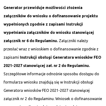
Generator przewiduje możliwości złożenia
załączników do wniosku o dofinansowanie projektu
wypełnionych zgodnie z zapisami Instrukcji
wypełniania załączników do wniosku stanowiącej
załącznik nr 6 do Regulaminu.
Załączniki należy
przesłać wraz z wnioskiem o dofinansowanie zgodnie z
zapisami
Instrukcji obsługi Generatora wniosków FEO
2021-2027
stanowiącej zał. nr 2 do Regulaminu.
Szczegółowe informacje odnośnie sposobu dostępu do
formularza wniosku znajdują się w Instrukcji obsługi
Generatora wniosków FEO 2021-2027 stanowiącej
załącznik nr 2 do Regulaminu. Wniosek o dofinansowanie