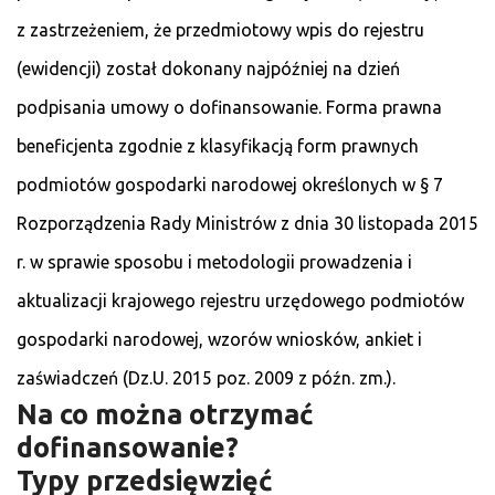
z zastrzeżeniem, że przedmiotowy wpis do rejestru
(ewidencji) został dokonany najpóźniej na dzień
podpisania umowy o dofinansowanie. Forma prawna
beneficjenta zgodnie z klasyfikacją form prawnych
podmiotów gospodarki narodowej określonych w § 7
Rozporządzenia Rady Ministrów z dnia 30 listopada 2015
r. w sprawie sposobu i metodologii prowadzenia i
aktualizacji krajowego rejestru urzędowego podmiotów
gospodarki narodowej, wzorów wniosków, ankiet i
zaświadczeń (Dz.U. 2015 poz. 2009 z późn. zm.).
Na co można otrzymać
dofinansowanie?
Typy przedsięwzięć