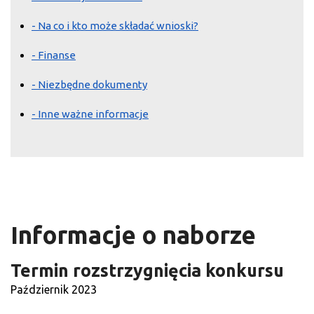
- Na co i kto może składać wnioski?
- Finanse
- Niezbędne dokumenty
- Inne ważne informacje
Informacje o naborze
Termin rozstrzygnięcia konkursu
Październik 2023