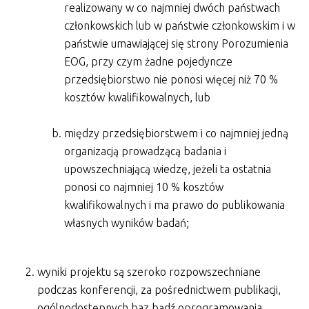
realizowany w co najmniej dwóch państwach
członkowskich lub w państwie członkowskim i w
państwie umawiającej się strony Porozumienia
EOG, przy czym żadne pojedyncze
przedsiębiorstwo nie ponosi więcej niż 70 %
kosztów kwalifikowalnych, lub
między przedsiębiorstwem i co najmniej jedną
organizacją prowadzącą badania i
upowszechniającą wiedzę, jeżeli ta ostatnia
ponosi co najmniej 10 % kosztów
kwalifikowalnych i ma prawo do publikowania
własnych wyników badań;
wyniki projektu są szeroko rozpowszechniane
podczas konferencji, za pośrednictwem publikacji,
ogólnodostępnych baz bądź oprogramowania