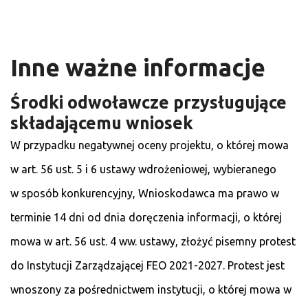
Inne ważne informacje
Środki odwoławcze przysługujące
składającemu wniosek
W przypadku negatywnej oceny projektu, o której mowa
w art. 56 ust. 5 i 6 ustawy wdrożeniowej, wybieranego
w sposób konkurencyjny, Wnioskodawca ma prawo w
terminie 14 dni od dnia doręczenia informacji, o której
mowa w art. 56 ust. 4 ww. ustawy, złożyć pisemny protest
do Instytucji Zarządzającej FEO 2021-2027. Protest jest
wnoszony za pośrednictwem instytucji, o której mowa w