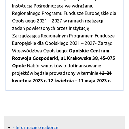
Instytucja Pośrednicząca we wdrażaniu
Regionalnego Programu Fundusze Europejskie dla
Opolskiego 2021 – 2027 w ramach realizacji
zadań powierzonych przez Instytucję
Zarządzającą Regionalnym Programem Fundusze
Europejskie dla Opolskiego 2021 – 2027- Zarząd
Województwa Opolskiego:
Opolskie Centrum
Rozwoju Gospodarki, ul. Krakowska 38, 45-075
Opole
Nabór wniosków o dofinansowanie
projektów będzie prowadzony w terminie
12-21
kwietnia 2023 r.
12 kwietnia – 11 maja 2023 r.
- Informacje o naborze