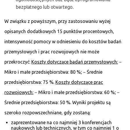
bezpłatnego lub otwartego.
W związku z powyższym, przy zastosowaniu wyżej
opisanych dodatkowych 15 punktów procentowych,
intensywność pomocy w odniesieniu do kosztów badań
przemysłowych i prac rozwojowych nie może
przekroczyć:
Koszty dotyczące badań przemysłowych:
−
Mikro i małe przedsiębiorstwa: 80 %; − Średnie
przedsiębiorstwa: 75 %.
Koszty dotyczące prac
rozwojowych:
− Mikro i małe przedsiębiorstwa: 60 %; −
Średnie przedsiębiorstwa: 50 %. Wyniki projektu są
szeroko rozpowszechniane, gdy zostaną:
zaprezentowane na co najmniej 3 konferencjach
naukowych lub technicznych, w tym co najmniej 1 o