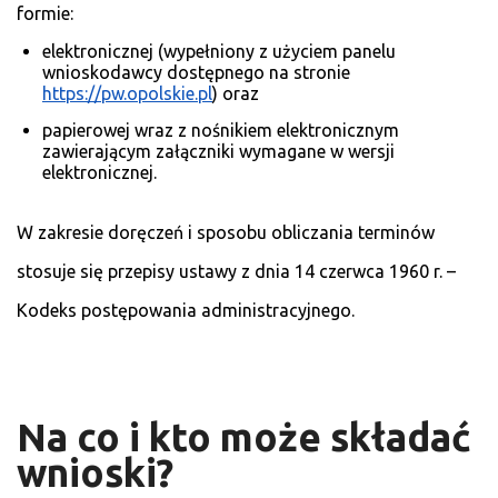
formie:
elektronicznej (wypełniony z użyciem panelu
wnioskodawcy dostępnego na stronie
https://pw.opolskie.pl
) oraz
papierowej wraz z nośnikiem elektronicznym
zawierającym załączniki wymagane w wersji
elektronicznej.
W zakresie doręczeń i sposobu obliczania terminów
stosuje się przepisy ustawy z dnia 14 czerwca 1960 r. –
Kodeks postępowania administracyjnego.
Na co i kto może składać
wnioski?