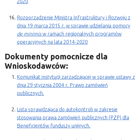
2020
Rozporządzenie Ministra Infrastruktury i Rozwoju z
dnia 19 marca 2015 r. w sprawie udzielania pomocy
de minimis
w ramach regionalnych programów
operacyjnych na lata 2014-2020
Dokumenty pomocnicze dla
Wnioskodawców:
Komunikat instytucji zarządzającej w sprawie ustawy z
dnia 29 stycznia 2004 r. Prawo zamówień
publicznych.
Lista sprawdzająca do autokontroli w zakresie
stosowania prawa zamówień publicznych (PZP) dla
Beneficjentów funduszy unijnych.