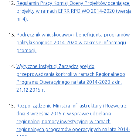
Regulamin Pracy Komisji Oceny Projektów oceniającej
projekty
w ramach EFRR RPO WO 2014-2020 (wersja
nr 4).
Podręcznik wnioskodawcy i beneficjenta programów
polityki spójności 2014-2020 w zakresie informacji i
promocji.
Wytyczne Instytucji Zarządzającej do
przeprowadzania kontroli
w ramach Regionalnego
Programu Operacyjnego na lata 2014-2020 z dn.
21.12.2015 r.
Rozporządzenie Ministra Infrastruktury i Rozwoju z
dnia 3 września 2015 r. w sprawie udzielania
regionalnej pomocy inwestycyjnej w ramach
regionalnych programów operacyjnych na lata 2014-