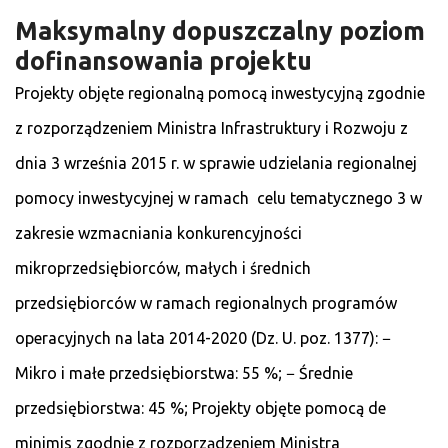
Maksymalny dopuszczalny poziom
dofinansowania projektu
Projekty objęte regionalną pomocą inwestycyjną zgodnie
z rozporządzeniem Ministra Infrastruktury i Rozwoju z
dnia 3 września 2015 r. w sprawie udzielania regionalnej
pomocy inwestycyjnej w ramach celu tematycznego 3 w
zakresie wzmacniania konkurencyjności
mikroprzedsiębiorców, małych i średnich
przedsiębiorców w ramach regionalnych programów
operacyjnych na lata 2014-2020 (Dz. U. poz. 1377): −
Mikro i małe przedsiębiorstwa: 55 %; − Średnie
przedsiębiorstwa: 45 %; Projekty objęte pomocą de
minimis zgodnie z rozporządzeniem Ministra