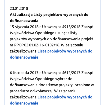
23.01.2018
Aktualizacja Listy projektów wybranych do
dofinansowania
15 stycznia 2018 r. Uchwałą nr 4918/2018 Zarząd
Województwa Opolskiego usunął z listy
projektów wybranych do dofinansowania projekt
nr RPOP.02.01.02-16-0102/16. W załączeniu
zaktualizowana
Lista projektów wybranych do
dofinansowania
6 listopada 2017 r. Uchwałą nr 4612/2017 Zarząd
Województwa Opolskiego wybrał do
dofinansowania dodatkowe projekty, ocenione w
procedurze odwoławczej. W załączeniu
zaktualizowana
Lista projektów wybranych do
dofinansowania