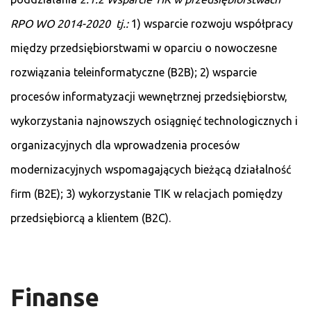
RPO WO 2014-2020 tj.:
1) wsparcie rozwoju współpracy
między przedsiębiorstwami w oparciu o nowoczesne
rozwiązania teleinformatyczne (B2B); 2) wsparcie
procesów informatyzacji wewnętrznej przedsiębiorstw,
wykorzystania najnowszych osiągnięć technologicznych i
organizacyjnych dla wprowadzenia procesów
modernizacyjnych wspomagających bieżącą działalność
firm (B2E); 3) wykorzystanie TIK w relacjach pomiędzy
przedsiębiorcą a klientem (B2C).
Finanse