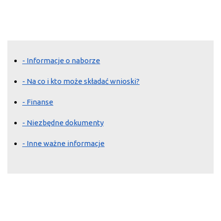
- Informacje o naborze
- Na co i kto może składać wnioski?
- Finanse
- Niezbędne dokumenty
- Inne ważne informacje