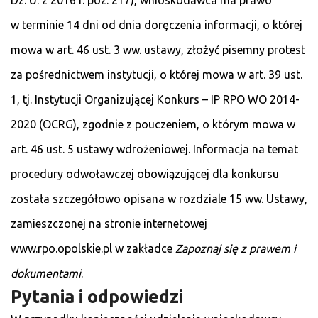
w terminie 14 dni od dnia doręczenia informacji, o której
mowa w art. 46 ust. 3 ww. ustawy, złożyć pisemny protest
za pośrednictwem instytucji, o której mowa w art. 39 ust.
1, tj. Instytucji Organizującej Konkurs – IP RPO WO 2014-
2020 (OCRG), zgodnie z pouczeniem, o którym mowa w
art. 46 ust. 5 ustawy wdrożeniowej. Informacja na temat
procedury odwoławczej obowiązującej dla konkursu
została szczegółowo opisana w rozdziale 15 ww. Ustawy,
zamieszczonej na stronie internetowej
www.rpo.opolskie.pl w zakładce
Zapoznaj się z prawem i
dokumentami
.
Pytania i odpowiedzi