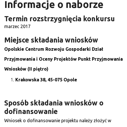
Informacje o naborze
Termin rozstrzygnięcia konkursu
marzec 2017
Miejsce składania wniosków
Opolskie Centrum Rozwoju Gospodarki
Dział
Przyjmowania i Oceny Projektów
Punkt Przyjmowania
Wniosków (II piętro)
Krakowska 38, 45-075 Opole
Sposób składania wniosków o
dofinansowanie
Wniosek o dofinansowanie projektu należy złożyć w