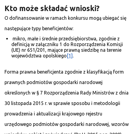
Kto może składać wnioski?
O dofinansowanie w ramach konkursu mogą ubiegać się
następujące typy beneficjentów:
mikro, małe i średnie przedsiębiorstwa, zgodnie z
definicją w załączniku 1 do Rozporządzenia Komisji
(UE) nr 651/201, mające prawną siedzibę na terenie
województwa opolskiego
[1]
.
Forma prawna beneficjenta zgodnie z klasyfikacją form
prawnych podmiotów gospodarki narodowej
określonych w § 7 Rozporządzenia Rady Ministrów z dnia
30 listopada 2015 r. w sprawie sposobu i metodologii
prowadzenia i aktualizacji krajowego rejestru
urzędowego podmiotów gospodarki narodowej, wzorów