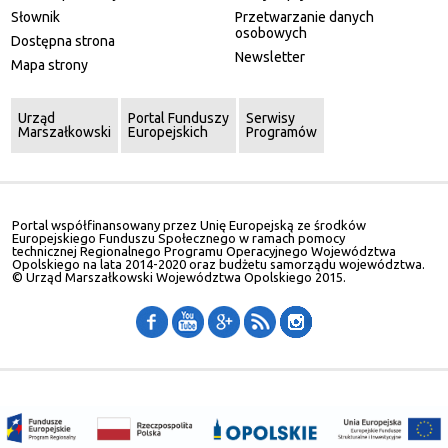
Słownik
Przetwarzanie danych
osobowych
Dostępna strona
Newsletter
Mapa strony
Urząd
Portal Funduszy
Serwisy
Marszałkowski
Europejskich
Programów
Portal współfinansowany przez Unię Europejską ze środków
Europejskiego Funduszu Społecznego w ramach pomocy
technicznej Regionalnego Programu Operacyjnego Województwa
Opolskiego na lata 2014-2020 oraz budżetu samorządu województwa.
© Urząd Marszałkowski Województwa Opolskiego 2015.