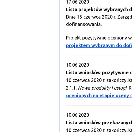
17.06.2020
Lista projektów wybranych d
Dnia 15 czerwca 2020 r. Zarzą
dofinansowania.
Projekt pozytywnie oceniony w
projektem wybranym do dof
10.06.2020
Lista wniosków pozytywnie 
10 czerwca 2020 r. zakończyli
2.1.1.
Nowe produkty i usługi
R
ocenionych na etapie oceny 
10.06.2020
Lista wniosków przekazanyc
10 czerwca 2020 r. zakończyliś