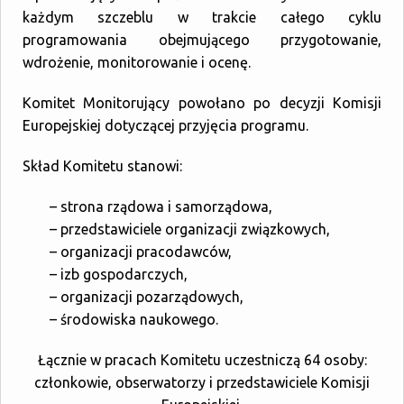
każdym szczeblu w trakcie całego cyklu
programowania obejmującego przygotowanie,
wdrożenie, monitorowanie i ocenę.
Komitet Monitorujący powołano po decyzji Komisji
Europejskiej dotyczącej przyjęcia programu.
Skład Komitetu stanowi:
– strona rządowa i samorządowa,
– przedstawiciele organizacji związkowych,
– organizacji pracodawców,
– izb gospodarczych,
– organizacji pozarządowych,
– środowiska naukowego.
Łącznie w pracach Komitetu uczestniczą 64 osoby:
członkowie, obserwatorzy i przedstawiciele Komisji