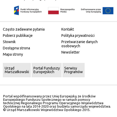
Często zadawane pytania
Kontakt
Pobierz publikacje
Polityka prywatności
Słownik
Przetwarzanie danych
osobowych
Dostępna strona
Newsletter
Mapa strony
Urząd
Portal Funduszy
Serwisy
Marszałkowski
Europejskich
Programów
Portal współfinansowany przez Unię Europejską ze środków
Europejskiego Funduszu Społecznego w ramach pomocy
technicznej Regionalnego Programu Operacyjnego Województwa
Opolskiego na lata 2014-2020 oraz budżetu samorządu województwa.
© Urząd Marszałkowski Województwa Opolskiego 2015.