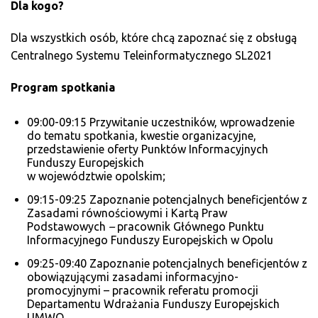
Dla kogo?
Dla wszystkich osób, które chcą zapoznać się z obsługą
Centralnego Systemu Teleinformatycznego SL2021
Program spotkania
09:00-09:15 Przywitanie uczestników, wprowadzenie
do tematu spotkania, kwestie organizacyjne,
przedstawienie oferty Punktów Informacyjnych
Funduszy Europejskich
w województwie opolskim;
09:15-09:25 Zapoznanie potencjalnych beneficjentów z
Zasadami równościowymi i Kartą Praw
Podstawowych
–
pracownik Głównego Punktu
Informacyjnego Funduszy Europejskich w Opolu
09:25-09:40 Zapoznanie potencjalnych beneficjentów z
obowiązującymi zasadami informacyjno-
promocyjnymi – pracownik referatu promocji
Departamentu Wdrażania Funduszy Europejskich
UMWO