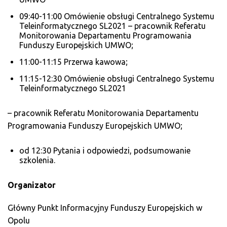
09:40-11:00 Omówienie obsługi Centralnego Systemu
Teleinformatycznego SL2021 – pracownik Referatu
Monitorowania Departamentu Programowania
Funduszy Europejskich UMWO;
11:00-11:15 Przerwa kawowa;
11:15-12:30 Omówienie obsługi Centralnego Systemu
Teleinformatycznego SL2021
– pracownik Referatu Monitorowania Departamentu
Programowania Funduszy Europejskich UMWO;
od 12:30 Pytania i odpowiedzi, podsumowanie
szkolenia.
Organizator
Główny Punkt Informacyjny Funduszy Europejskich w
Opolu