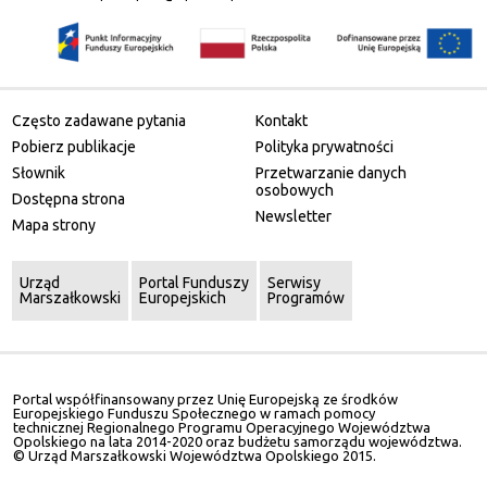
Często zadawane pytania
Kontakt
Pobierz publikacje
Polityka prywatności
Słownik
Przetwarzanie danych
osobowych
Dostępna strona
Newsletter
Mapa strony
Urząd
Portal Funduszy
Serwisy
Marszałkowski
Europejskich
Programów
Portal współfinansowany przez Unię Europejską ze środków
Europejskiego Funduszu Społecznego w ramach pomocy
technicznej Regionalnego Programu Operacyjnego Województwa
Opolskiego na lata 2014-2020 oraz budżetu samorządu województwa.
© Urząd Marszałkowski Województwa Opolskiego 2015.