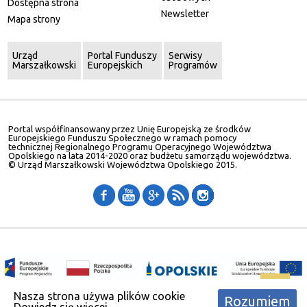
Dostępna strona
Newsletter
Mapa strony
Urząd
Portal Funduszy
Serwisy
Marszałkowski
Europejskich
Programów
Portal współfinansowany przez Unię Europejską ze środków
Europejskiego Funduszu Społecznego w ramach pomocy
technicznej Regionalnego Programu Operacyjnego Województwa
Opolskiego na lata 2014-2020 oraz budżetu samorządu województwa.
© Urząd Marszałkowski Województwa Opolskiego 2015.
Nasza strona używa plików cookie
Rozumiem