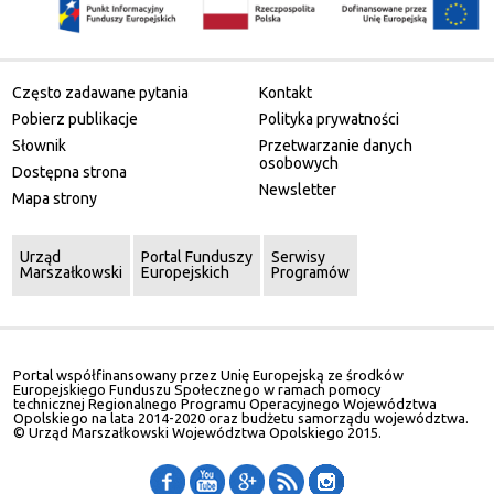
Często zadawane pytania
Kontakt
Pobierz publikacje
Polityka prywatności
Słownik
Przetwarzanie danych
osobowych
Dostępna strona
Newsletter
Mapa strony
Urząd
Portal Funduszy
Serwisy
Marszałkowski
Europejskich
Programów
Portal współfinansowany przez Unię Europejską ze środków
Europejskiego Funduszu Społecznego w ramach pomocy
technicznej Regionalnego Programu Operacyjnego Województwa
Opolskiego na lata 2014-2020 oraz budżetu samorządu województwa.
© Urząd Marszałkowski Województwa Opolskiego 2015.