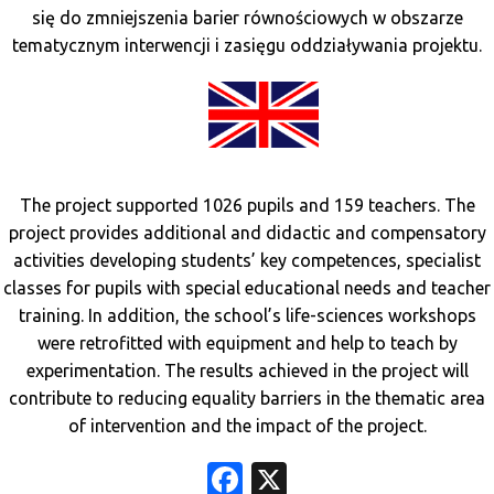
się do zmniejszenia barier równościowych w obszarze
tematycznym interwencji i zasięgu oddziaływania projektu.
The project supported 1026 pupils and 159 teachers. The
project provides additional and didactic and compensatory
activities developing students’ key competences, specialist
classes for pupils with special educational needs and teacher
training. In addition, the school’s life-sciences workshops
were retrofitted with equipment and help to teach by
experimentation. The results achieved in the project will
contribute to reducing equality barriers in the thematic area
of intervention and the impact of the project.
Facebook
X