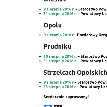
9 sierpnia 2016 r.
– Starostwo Powi
31 sierpnia 2016 r.
– Powiatowy Urz
Opolu
9 sierpnia 2016 r.-
Powiatowy Urząd
Prudniku
10 sierpnia 2016 r.
– Starostwo Pow
31 sierpnia 2016 r.
– Powiatowy Urz
Strzelcach Opolskic
9 sierpnia 2016 r.
– Starostwo Powi
23 sierpnia 2016 r.
– Powiatowy Urz
Serdecznie zapraszamy!