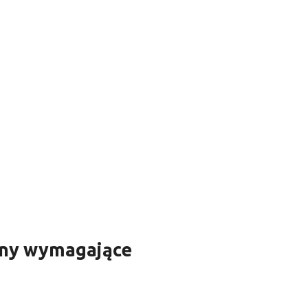
iny wymagające