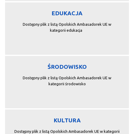
EDUKACJA
Dostępny plik z listą Opolskich Ambasadorek UE w
kategorii edukacja
ŚRODOWISKO
Dostępny plik z listą Opolskich Ambasadorek UE w
kategorii środowisko
KULTURA
Dostępny plik z listą Opolskich Ambasadorek UE w kategorii