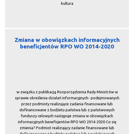
kultura
Zmiana w obowiązkach informacyjnych
beneficjentów RPO WO 2014-2020
w związku z publikacją Rozporządzenia Rady Ministrów w
sprawie określenia działań informacyjnych- podejmowanych
przez podmioty realizujące zadania finansowane lub
dofinansowane z budżetu państwa lub z państwowych
funduszy celowych następuje zmiana w obowiązkach
informacyjnych beneficjentów RPO WO 2014-2020 Co się
zmienia? Podmiot realizujący zadanie finansowane lub
dofinansowane z budżetu państwa lub z państwowych