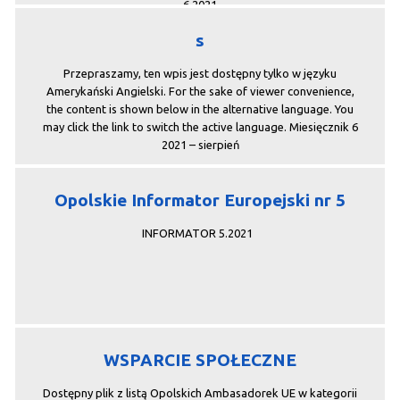
6.2021
s
Przepraszamy, ten wpis jest dostępny tylko w języku
Amerykański Angielski. For the sake of viewer convenience,
the content is shown below in the alternative language. You
may click the link to switch the active language. Miesięcznik 6
2021 – sierpień
Opolskie Informator Europejski nr 5
INFORMATOR 5.2021
WSPARCIE SPOŁECZNE
Dostępny plik z listą Opolskich Ambasadorek UE w kategorii