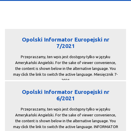
O Programie
Wiadomości
Punkty informacyjne
Opolski Informator Europejski nr
7/2021
Przepraszamy, ten wpis jest dostępny tylko w języku
Amerykański Angielski. For the sake of viewer convenience,
the content is shown below in the alternative language. You
may click the link to switch the active language. Miesięcznik 7-
2021
Opolski Informator Europejski nr
6/2021
Przepraszamy, ten wpis jest dostępny tylko w języku
Amerykański Angielski. For the sake of viewer convenience,
the content is shown below in the alternative language. You
may click the link to switch the active language. INFORMATOR