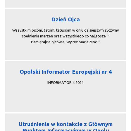
Dzień Ojca
Wszystkim ojcom, tatom, tatusiom w dniu dzisiejszym życzymy
spełnienia marzeń oraz wszystkiego co najlepsze !!!
Pamiętajcie ojcowie, Wy też Macie Moc !!!
Opolski Informator Europejski nr 4
INFORMATOR 4.2021
Utrudnienia w kontakcie z Głównym
Punktem Informacyjnym w Opolu