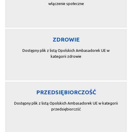
włączenie społeczne
ZDROWIE
Dostępny plik z listą Opolskich Ambasadorek UE w
kategorii zdrowie
PRZEDSIĘBIORCZOŚĆ
Dostępny plik z listą Opolskich Ambasadorek UE w kategorii
przedsiębiorczść