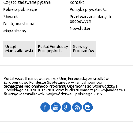
Często zadawane pytania
Kontakt
Pobierz publikacje
Polityka prywatności
Słownik
Przetwarzanie danych
osobowych
Dostępna strona
Newsletter
Mapa strony
Urząd
Portal Funduszy
Serwisy
Marszałkowski
Europejskich
Programów
Portal współfinansowany przez Unię Europejską ze środków
Europejskiego Funduszu Społecznego w ramach pomocy
technicznej Regionalnego Programu Operacyjnego Województwa
Opolskiego na lata 2014-2020 oraz budżetu samorządu województwa.
© Urząd Marszałkowski Województwa Opolskiego 2015.