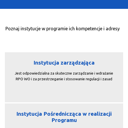
Poznaj instytucje w programie ich kompetencje i adresy
Instytucja zarządzająca
Jest odpowiedzialna za skuteczne zarządzanie i wdrażanie
RPO WO i za przestrzeganie i stosowanie regulacji i zasad
Instytucja Pośrednicząca w realizacji
Programu