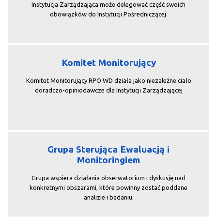
Instytucja Zarządzająca może delegować część swoich
obowiązków do Instytucji Pośredniczącej.
Komitet Monitorujący
Komitet Monitorujący RPO WD działa jako niezależne ciało
doradczo-opiniodawcze dla Instytucji Zarządzającej
Grupa Sterująca Ewaluacją i
Monitoringiem
Grupa wspiera działania obserwatorium i dyskusję nad
konkretnymi obszarami, które powinny zostać poddane
analizie i badaniu.