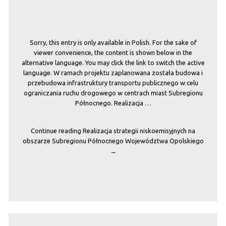
Sorry, this entry is only available in Polish. For the sake of
viewer convenience, the content is shown below in the
alternative language. You may click the link to switch the active
language. W ramach projektu zaplanowana została budowa i
przebudowa infrastruktury transportu publicznego w celu
ograniczania ruchu drogowego w centrach miast Subregionu
Północnego. Realizacja …
Continue reading
Realizacja strategii niskoemisyjnych na
obszarze Subregionu Północnego Województwa Opolskiego
→