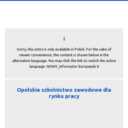
I
Sorry, this entry is only available in Polish. For the sake of
viewer convenience, the content is shown below in the
alternative language. You may click the link to switch the active
language. NOWY_Informator Europejski 6
Opolskie szkolnictwo zawodowe dla
rynku pracy