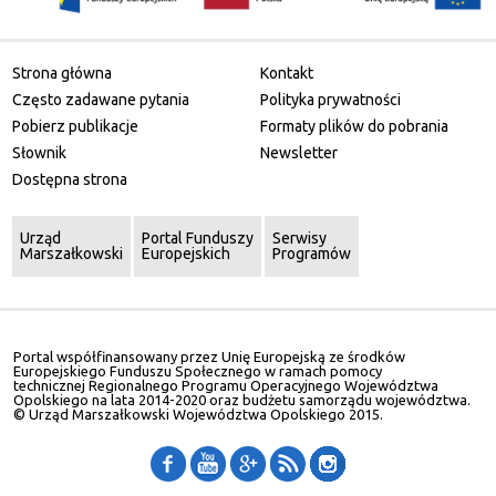
Strona główna
Kontakt
Często zadawane pytania
Polityka prywatności
Pobierz publikacje
Formaty plików do pobrania
Słownik
Newsletter
Dostępna strona
Urząd
Portal Funduszy
Serwisy
Marszałkowski
Europejskich
Programów
Portal współfinansowany przez Unię Europejską ze środków
Europejskiego Funduszu Społecznego w ramach pomocy
technicznej Regionalnego Programu Operacyjnego Województwa
Opolskiego na lata 2014-2020 oraz budżetu samorządu województwa.
© Urząd Marszałkowski Województwa Opolskiego 2015.