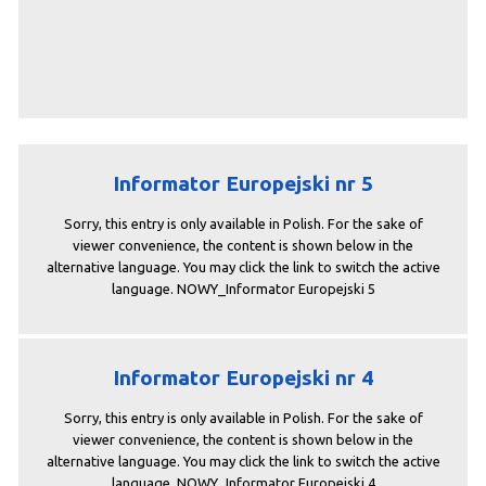
Informator Europejski nr 5
Sorry, this entry is only available in Polish. For the sake of
viewer convenience, the content is shown below in the
alternative language. You may click the link to switch the active
language. NOWY_Informator Europejski 5
Informator Europejski nr 4
Sorry, this entry is only available in Polish. For the sake of
viewer convenience, the content is shown below in the
alternative language. You may click the link to switch the active
language. NOWY_Informator Europejski 4