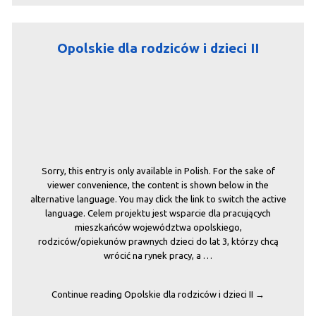
Opolskie dla rodziców i dzieci II
Sorry, this entry is only available in Polish. For the sake of
viewer convenience, the content is shown below in the
alternative language. You may click the link to switch the active
language. Celem projektu jest wsparcie dla pracujących
mieszkańców województwa opolskiego,
rodziców/opiekunów prawnych dzieci do lat 3, którzy chcą
wrócić na rynek pracy, a …
Continue reading
Opolskie dla rodziców i dzieci II
→