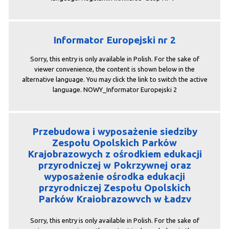
Informator Europejski nr 2
Sorry, this entry is only available in Polish. For the sake of
viewer convenience, the content is shown below in the
alternative language. You may click the link to switch the active
language. NOWY_Informator Europejski 2
Przebudowa i wyposażenie siedziby
Zespołu Opolskich Parków
Krajobrazowych z ośrodkiem edukacji
przyrodniczej w Pokrzywnej oraz
wyposażenie ośrodka edukacji
przyrodniczej Zespołu Opolskich
Parków Krajobrazowych w Ładzy
Sorry, this entry is only available in Polish. For the sake of