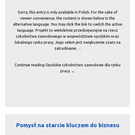
Sorry, this entry is only available in Polish. For the sake of
viewer convenience, the content is shown below in the
alternative language. You may click the link to switch the active
language. Projekt to wieloletnie przedsięwzięcie na rzecz
szkolnictwa zawodowego w województwie opolskim oraz
lokalnego rynku pracy. Jego celem jest zwiększenie szans na
zatrudnianie …
Continue reading
Opolskie szkolnictwo zawodowe dla rynku
pracy
→
Pomysł na starcie kluczem do biznesu