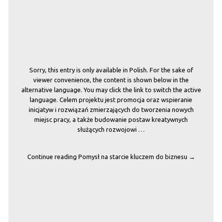
Sorry, this entry is only available in Polish. For the sake of
viewer convenience, the content is shown below in the
alternative language. You may click the link to switch the active
language. Celem projektu jest promocja oraz wspieranie
inicjatyw i rozwiązań zmierzających do tworzenia nowych
miejsc pracy, a także budowanie postaw kreatywnych
służących rozwojowi …
Continue reading
Pomysł na starcie kluczem do biznesu
→