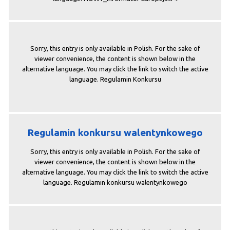
Sorry, this entry is only available in Polish. For the sake of
viewer convenience, the content is shown below in the
alternative language. You may click the link to switch the active
language. Regulamin Konkursu
Regulamin konkursu walentynkowego
Sorry, this entry is only available in Polish. For the sake of
viewer convenience, the content is shown below in the
alternative language. You may click the link to switch the active
language. Regulamin konkursu walentynkowego