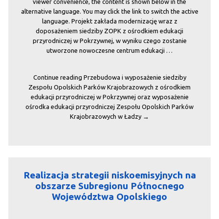
viewer convenience, the content is shown below in the
alternative language. You may click the link to switch the active
language. Projekt zakłada modernizację wraz z
doposażeniem siedziby ZOPK z ośrodkiem edukacji
przyrodniczej w Pokrzywnej, w wyniku czego zostanie
utworzone nowoczesne centrum edukacji …
Continue reading
Przebudowa i wyposażenie siedziby
Zespołu Opolskich Parków Krajobrazowych z ośrodkiem
edukacji przyrodniczej w Pokrzywnej oraz wyposażenie
ośrodka edukacji przyrodniczej Zespołu Opolskich Parków
Krajobrazowych w Ładzy
→
Realizacja strategii niskoemisyjnych na
obszarze Subregionu Północnego
Województwa Opolskiego