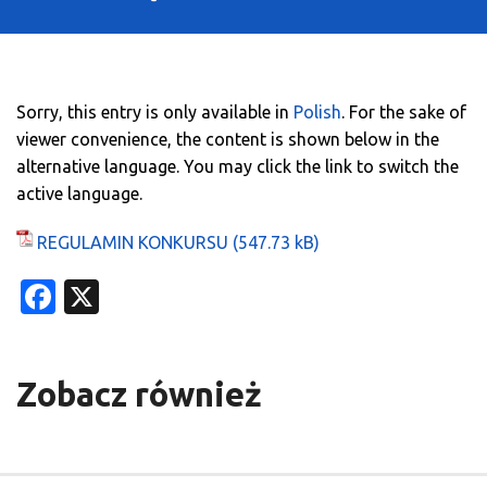
Sorry, this entry is only available in
Polish
. For the sake of
viewer convenience, the content is shown below in the
alternative language. You may click the link to switch the
active language.
REGULAMIN KONKURSU
Facebook
X
Zobacz również