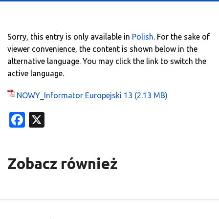
Sorry, this entry is only available in
Polish
. For the sake of
viewer convenience, the content is shown below in the
alternative language. You may click the link to switch the
active language.
NOWY_Informator Europejski 13
Facebook
X
Zobacz również