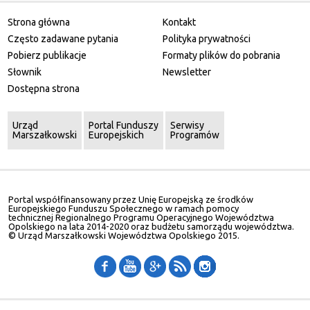
Strona główna
Kontakt
Często zadawane pytania
Polityka prywatności
Pobierz publikacje
Formaty plików do pobrania
Słownik
Newsletter
Dostępna strona
Urząd
Portal Funduszy
Serwisy
Marszałkowski
Europejskich
Programów
Portal współfinansowany przez Unię Europejską ze środków
Europejskiego Funduszu Społecznego w ramach pomocy
technicznej Regionalnego Programu Operacyjnego Województwa
Opolskiego na lata 2014-2020 oraz budżetu samorządu województwa.
© Urząd Marszałkowski Województwa Opolskiego 2015.