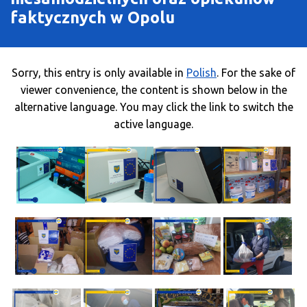
faktycznych w Opolu
Sorry, this entry is only available in
Polish
. For the sake of
viewer convenience, the content is shown below in the
alternative language. You may click the link to switch the
active language.