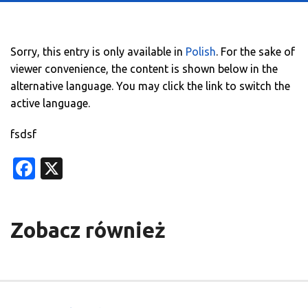
Sorry, this entry is only available in
Polish
. For the sake of
viewer convenience, the content is shown below in the
alternative language. You may click the link to switch the
active language.
fsdsf
Facebook
X
Zobacz również