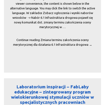
viewer convenience, the content is shown below in the
alternative language. You may click the link to switch the active
language. W zakładce Zobacz ogłoszenia i wyniki naborów
wniosków -> Nabór 6.1 Infrastruktura drogowa pojawił się
nowy komunikat dot. zmiany terminu zakończenia oceny
merytorycznej w …
Continue reading
Zmiana terminu zakończenia oceny
merytorycznej dla działania 6.1 Infrastruktura drogowa
→
Laboratorium inspiracji – FabLaby
edukacyjne – zintegrowany program
wielokierunkowej stymulacji uczniów w
specjalistycznych pracowniach