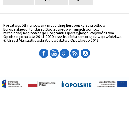
Portal współfinansowany przez Unię Europejską ze środków
Europejskiego Funduszu Społecznego w ramach pomocy
technicznej Regionalnego Programu Operacyjnego Województwa
Opolskiego na lata 2014-2020 oraz budżetu samorządu województwa.
© Urząd Marszałkowski Województwa Opolskiego 2015.