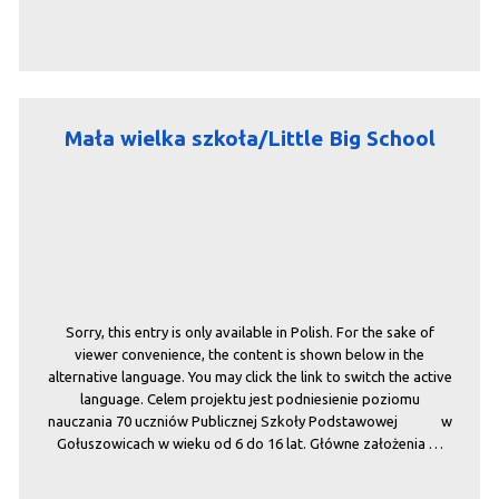
Mała wielka szkoła/Little Big School
Sorry, this entry is only available in Polish. For the sake of
viewer convenience, the content is shown below in the
alternative language. You may click the link to switch the active
language. Celem projektu jest podniesienie poziomu
nauczania 70 uczniów Publicznej Szkoły Podstawowej w
Gołuszowicach w wieku od 6 do 16 lat. Główne założenia …