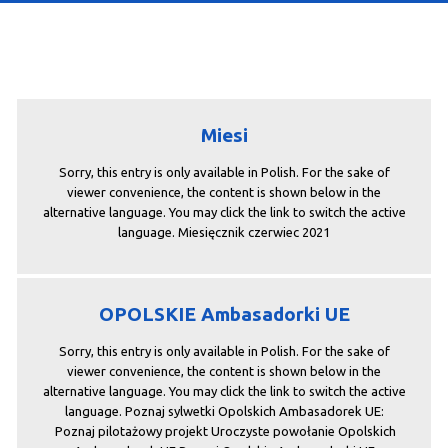
Miesi
Sorry, this entry is only available in Polish. For the sake of
viewer convenience, the content is shown below in the
alternative language. You may click the link to switch the active
language. Miesięcznik czerwiec 2021
OPOLSKIE Ambasadorki UE
Sorry, this entry is only available in Polish. For the sake of
viewer convenience, the content is shown below in the
alternative language. You may click the link to switch the active
language. Poznaj sylwetki Opolskich Ambasadorek UE:
Poznaj pilotażowy projekt Uroczyste powołanie Opolskich