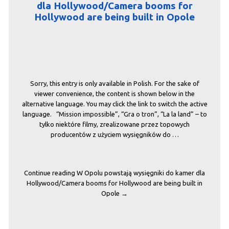
dla Hollywood/Camera booms for
Hollywood are being built in Opole
Sorry, this entry is only available in Polish. For the sake of
viewer convenience, the content is shown below in the
alternative language. You may click the link to switch the active
language. “Mission impossible”, “Gra o tron”, “La la land” – to
tylko niektóre filmy, zrealizowane przez topowych
producentów z użyciem wysięgników do …
Continue reading
W Opolu powstają wysięgniki do kamer dla
Hollywood/Camera booms for Hollywood are being built in
Opole
→