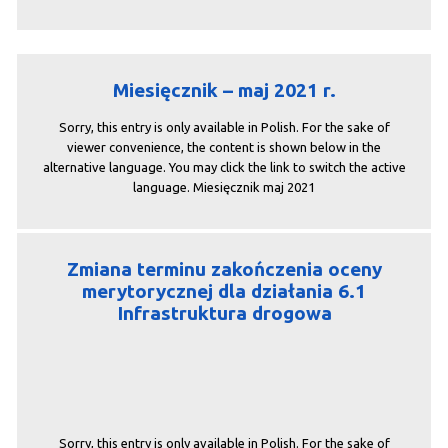
Miesięcznik – maj 2021 r.
Sorry, this entry is only available in Polish. For the sake of
viewer convenience, the content is shown below in the
alternative language. You may click the link to switch the active
language. Miesięcznik maj 2021
Zmiana terminu zakończenia oceny
merytorycznej dla działania 6.1
Infrastruktura drogowa
Sorry, this entry is only available in Polish. For the sake of