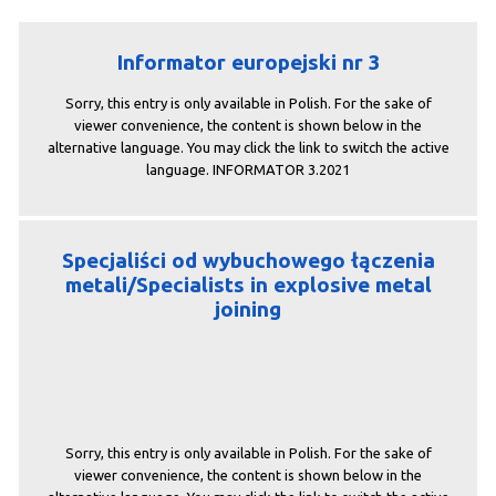
Informator europejski nr 3
Sorry, this entry is only available in Polish. For the sake of
viewer convenience, the content is shown below in the
alternative language. You may click the link to switch the active
language. INFORMATOR 3.2021
Specjaliści od wybuchowego łączenia
metali/Specialists in explosive metal
joining
Sorry, this entry is only available in Polish. For the sake of
viewer convenience, the content is shown below in the