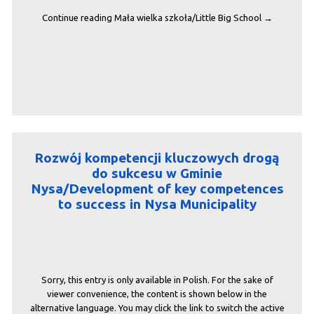
Continue reading
Mała wielka szkoła/Little Big School
→
Rozwój kompetencji kluczowych drogą
do sukcesu w Gminie
Nysa/Development of key competences
to success in Nysa Municipality
Sorry, this entry is only available in Polish. For the sake of
viewer convenience, the content is shown below in the
alternative language. You may click the link to switch the active