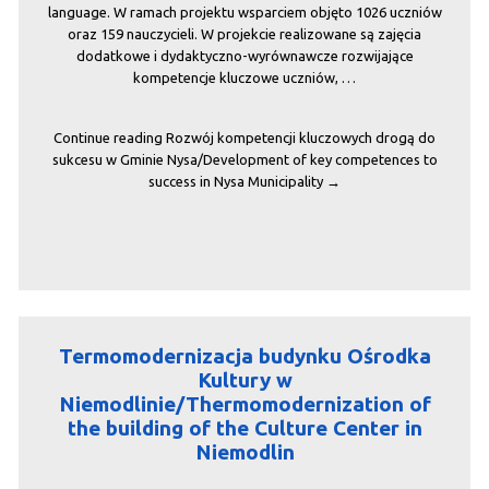
language. W ramach projektu wsparciem objęto 1026 uczniów
oraz 159 nauczycieli. W projekcie realizowane są zajęcia
dodatkowe i dydaktyczno-wyrównawcze rozwijające
kompetencje kluczowe uczniów, …
Continue reading
Rozwój kompetencji kluczowych drogą do
sukcesu w Gminie Nysa/Development of key competences to
success in Nysa Municipality
→
Termomodernizacja budynku Ośrodka
Kultury w
Niemodlinie/Thermomodernization of
the building of the Culture Center in
Niemodlin