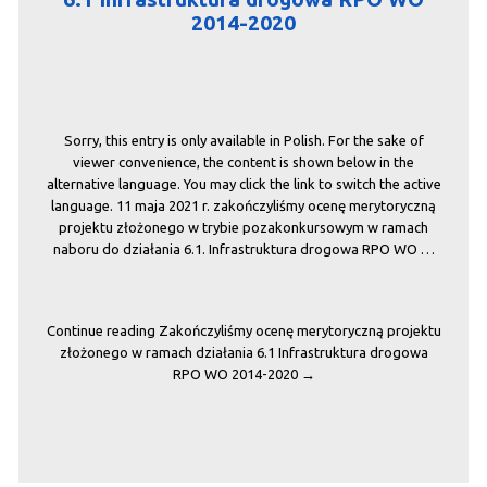
2014-2020
Sorry, this entry is only available in Polish. For the sake of
viewer convenience, the content is shown below in the
alternative language. You may click the link to switch the active
language. 11 maja 2021 r. zakończyliśmy ocenę merytoryczną
projektu złożonego w trybie pozakonkursowym w ramach
naboru do działania 6.1. Infrastruktura drogowa RPO WO …
Continue reading
Zakończyliśmy ocenę merytoryczną projektu
złożonego w ramach działania 6.1 Infrastruktura drogowa
RPO WO 2014-2020
→